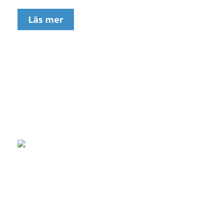
Läs mer