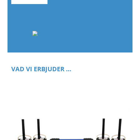
VAD VI ERBJUDER …