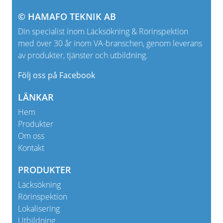
© HAMAFO TEKNIK AB
Din specialist inom Läcksökning & Rörinspektion
med över 30 år inom VA-branschen, genom leverans
av produkter, tjänster och utbildning.
Följ oss på Facebook
LÄNKAR
Hem
Produkter
Om oss
Kontakt
PRODUKTER
Läcksökning
Rörinspektion
Lokalisering
Utbildning