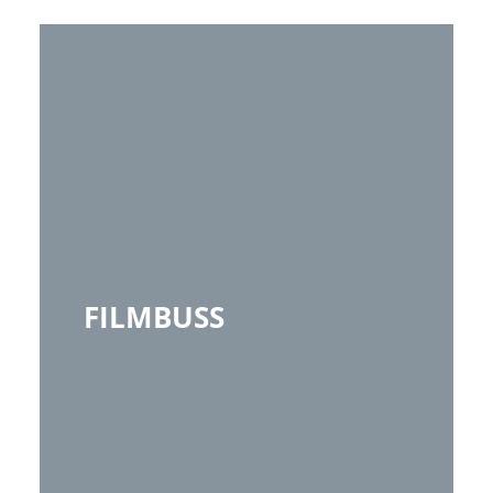
FILMBUSS