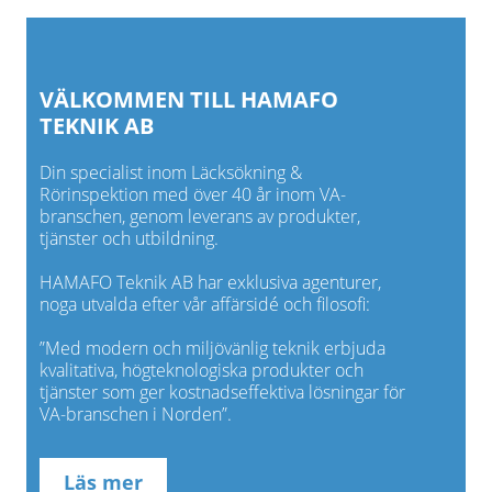
VÄLKOMMEN TILL HAMAFO
TEKNIK AB
Din specialist inom Läcksökning &
Rörinspektion med över 40 år inom VA-
branschen, genom leverans av produkter,
tjänster och utbildning.
HAMAFO Teknik AB har exklusiva agenturer,
noga utvalda efter vår affärsidé och filosofi:
”Med modern och miljövänlig teknik erbjuda
kvalitativa, högteknologiska produkter och
tjänster som ger kostnadseffektiva lösningar för
VA-branschen i Norden”.
Läs mer