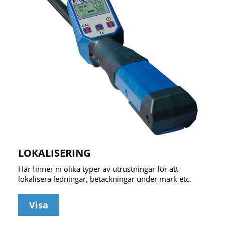
LOKALISERING
Här finner ni olika typer av utrustningar för att
lokalisera ledningar, betäckningar under mark etc.
Visa