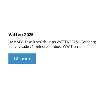
Vatten 2025
HAMAFO Teknik ställde ut på VATTEN2025 i Göteborg
där vi visade vår mindre filmbuss (VW Transp...
Läs mer