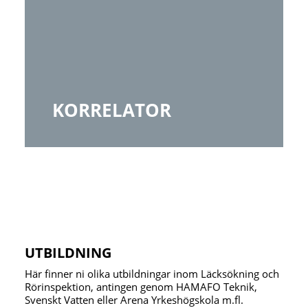
KORRELATOR
UTBILDNING
Här finner ni olika utbildningar inom Läcksökning och
Rörinspektion, antingen genom HAMAFO Teknik,
Svenskt Vatten eller Arena Yrkeshögskola m.fl.