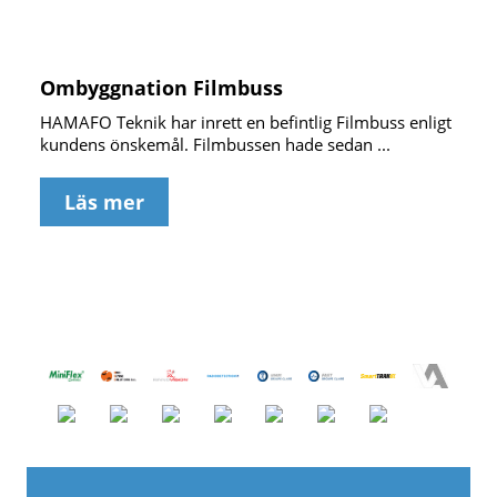
Ombyggnation Filmbuss
HAMAFO Teknik har inrett en befintlig Filmbuss enligt
kundens önskemål. Filmbussen hade sedan ...
Läs mer