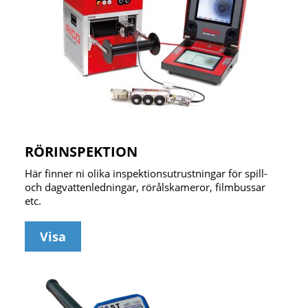
RÖRINSPEKTION
Här finner ni olika inspektionsutrustningar för spill-
och dagvattenledningar, rörålskameror, filmbussar
etc.
Visa