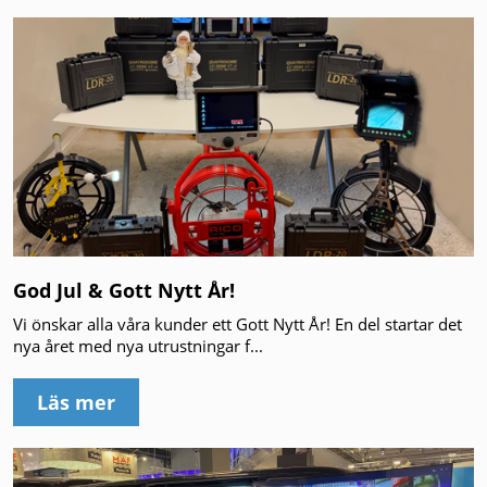
God Jul & Gott Nytt År!
Vi önskar alla våra kunder ett Gott Nytt År! En del startar det
nya året med nya utrustningar f...
Läs mer