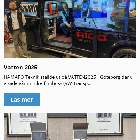
Vatten 2025
HAMAFO Teknik ställde ut på VATTEN2025 i Göteborg där vi
visade vår mindre filmbuss (VW Transp...
Läs mer