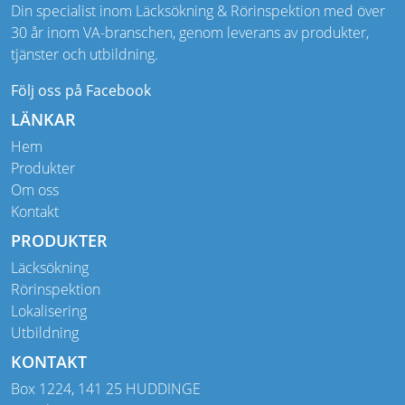
Din specialist inom Läcksökning & Rörinspektion med över
30 år inom VA-branschen, genom leverans av produkter,
tjänster och utbildning.
Följ oss på Facebook
LÄNKAR
Hem
Produkter
Om oss
Kontakt
PRODUKTER
Läcksökning
Rörinspektion
Lokalisering
Utbildning
KONTAKT
Box 1224, 141 25 HUDDINGE