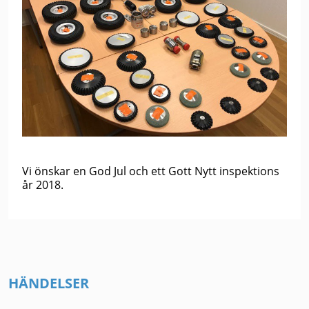
Vi önskar en God Jul och ett Gott Nytt inspektions
år 2018.
HÄNDELSER