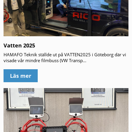
Vatten 2025
HAMAFO Teknik ställde ut på VATTEN2025 i Göteborg där vi
visade vår mindre filmbuss (VW Transp...
Läs mer