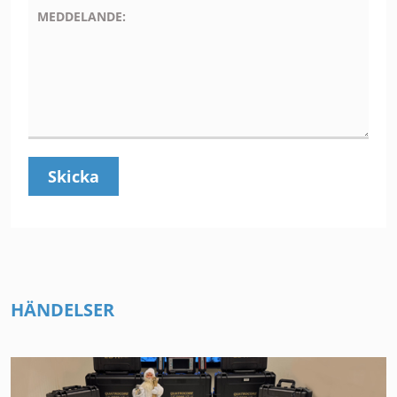
HÄNDELSER