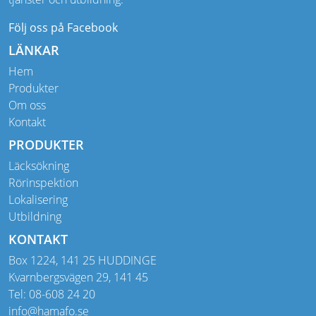
Följ oss på Facebook
LÄNKAR
Hem
Produkter
Om oss
Kontakt
PRODUKTER
Läcksökning
Rörinspektion
Lokalisering
Utbildning
KONTAKT
Box 1224, 141 25 HUDDINGE
Kvarnbergsvägen 29, 141 45
Tel: 08-608 24 20
info@hamafo.se