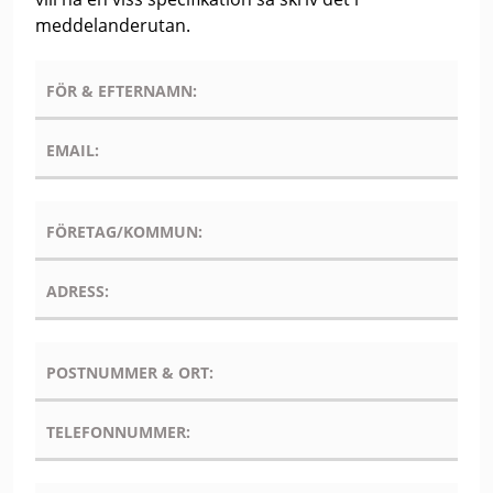
meddelanderutan.