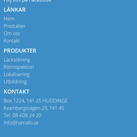
LÄNKAR
Hem
Produkter
Om oss
Kontakt
PRODUKTER
Läcksökning
Rörinspektion
Lokalisering
Utbildning
KONTAKT
Box 1224, 141 25 HUDDINGE
Kvarnbergsvägen 29, 141 45
Tel: 08-608 24 20
info@hamafo.se