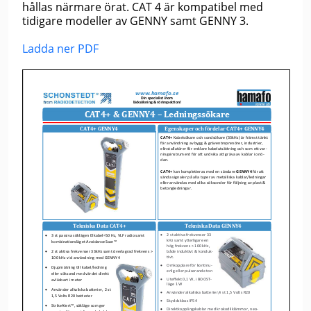
hållas närmare örat. CAT 4 är kompatibel med
tidigare modeller av GENNY samt GENNY 3.
Ladda ner PDF