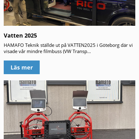
Vatten 2025
HAMAFO Teknik ställde ut på VATTEN2025 i Göteborg där vi
visade vår mindre filmbuss (VW Transp...
Läs mer