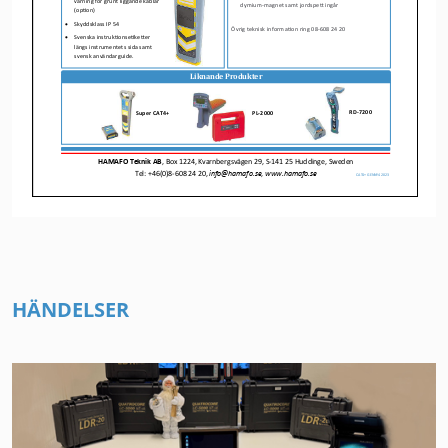
HÄNDELSER