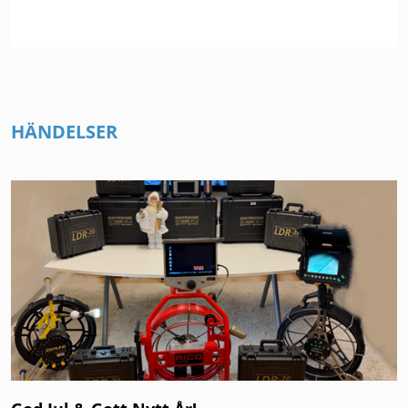
HÄNDELSER