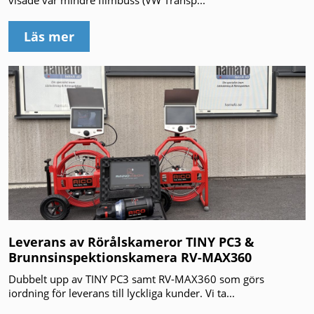
Läs mer
Leverans av Rörålskameror TINY PC3 &
Brunnsinspektionskamera RV-MAX360
Dubbelt upp av TINY PC3 samt RV-MAX360 som görs
iordning för leverans till lyckliga kunder. Vi ta...