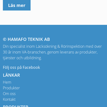
Läs mer
© HAMAFO TEKNIK AB
Din specialist inom Läcksökning & Rörinspektion med över
30 år inom VA-branschen, genom leverans av produkter,
tjänster och utbildning.
Följ oss på Facebook
LÄNKAR
Hem
Produkter
Om oss
Kontakt
PRODUKTER