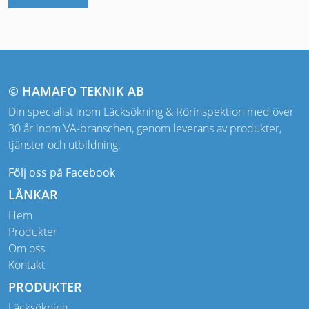
© HAMAFO TEKNIK AB
Din specialist inom Läcksökning & Rörinspektion med över
30 år inom VA-branschen, genom leverans av produkter,
tjänster och utbildning.
Följ oss på Facebook
LÄNKAR
Hem
Produkter
Om oss
Kontakt
PRODUKTER
Läcksökning