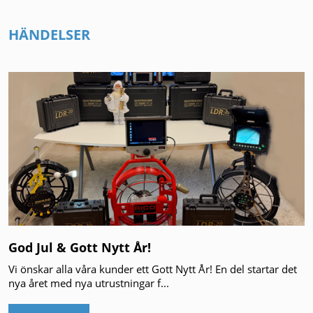
HÄNDELSER
God Jul & Gott Nytt År!
Vi önskar alla våra kunder ett Gott Nytt År! En del startar det
nya året med nya utrustningar f...