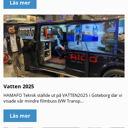
Läs mer
Vatten 2025
HAMAFO Teknik ställde ut på VATTEN2025 i Göteborg där vi
visade vår mindre filmbuss (VW Transp...
Läs mer