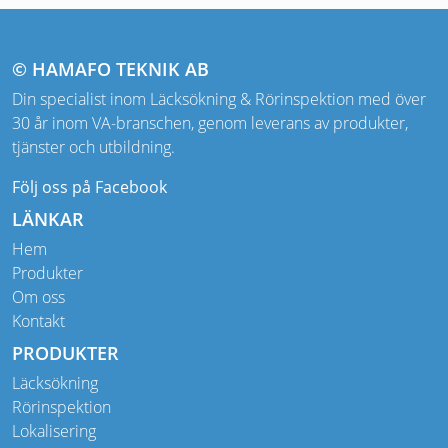
© HAMAFO TEKNIK AB
Din specialist inom Läcksökning & Rörinspektion med över
30 år inom VA-branschen, genom leverans av produkter,
tjänster och utbildning.
Följ oss på Facebook
LÄNKAR
Hem
Produkter
Om oss
Kontakt
PRODUKTER
Läcksökning
Rörinspektion
Lokalisering