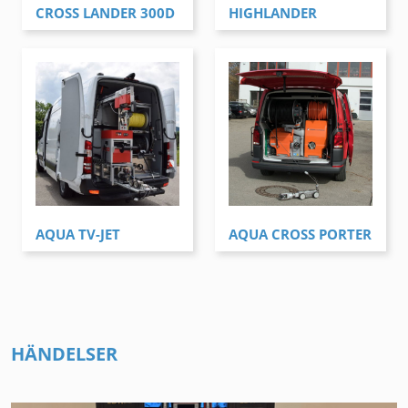
CROSS LANDER 300D
HIGHLANDER
AQUA TV-JET
AQUA CROSS PORTER
HÄNDELSER