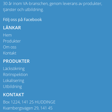
30 år inom VA-branschen, genom leverans av produkter,
tjänster och utbildning.
Följ oss på Facebook
LÄNKAR
Hem
Produkter
Om oss
Kontakt
PRODUKTER
Läcksökning
Rörinspektion
Lokalisering
Utbildning
KONTAKT
Box 1224, 141 25 HUDDINGE
Kvarnbergsvägen 29, 141 45