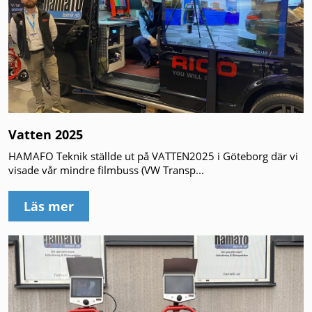
Vatten 2025
HAMAFO Teknik ställde ut på VATTEN2025 i Göteborg där vi
visade vår mindre filmbuss (VW Transp...
Läs mer