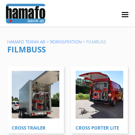
HAMAFO TEKNIK AB
>
RÖRINSPEKTION
>
FILMBUSS
FILMBUSS
CROSS TRAILER
CROSS PORTER LITE