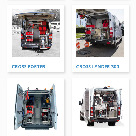
CROSS PORTER
CROSS LANDER 300